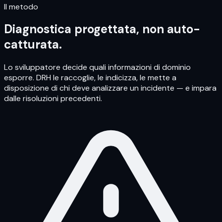
Il metodo
Diagnostica progettata, non auto-
catturata.
Lo sviluppatore decide quali informazioni di dominio
esporre. DRH le raccoglie, le indicizza, le mette a
disposizione di chi deve analizzare un incidente — e impara
dalle risoluzioni precedenti.