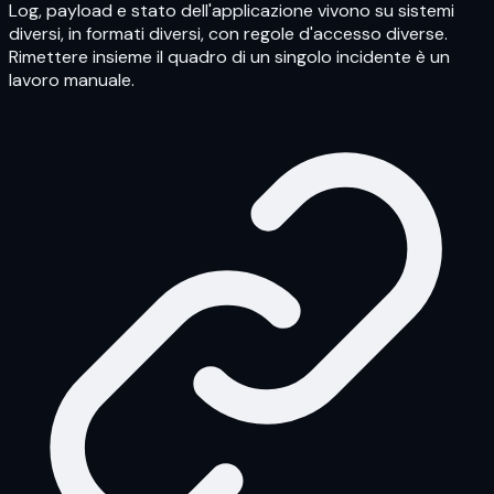
Log, payload e stato dell'applicazione vivono su sistemi
diversi, in formati diversi, con regole d'accesso diverse.
Rimettere insieme il quadro di un singolo incidente è un
lavoro manuale.