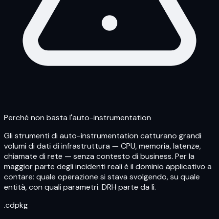
Perché non basta l'auto-instrumentation
Gli strumenti di auto-instrumentation catturano grandi
volumi di dati di infrastruttura — CPU, memoria, latenze,
chiamate di rete — senza contesto di business. Per la
maggior parte degli incidenti reali è il dominio applicativo a
contare: quale operazione si stava svolgendo, su quale
entità, con quali parametri. DRH parte da lì.
.cdpkg