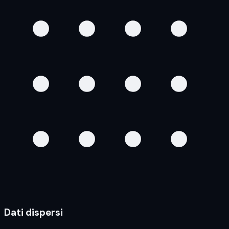
Dati dispersi