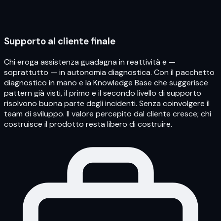
Supporto al cliente finale
Chi eroga assistenza guadagna in reattività e —
soprattutto — in autonomia diagnostica. Con il pacchetto
diagnostico in mano e la Knowledge Base che suggerisce
pattern già visti, il primo e il secondo livello di supporto
risolvono buona parte degli incidenti. Senza coinvolgere il
team di sviluppo. Il valore percepito dal cliente cresce; chi
costruisce il prodotto resta libero di costruire.