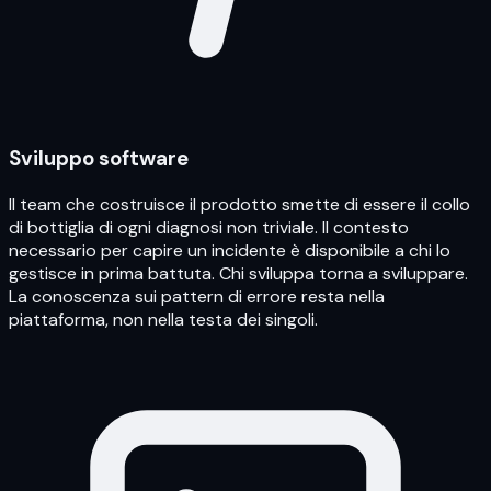
Sviluppo software
Il team che costruisce il prodotto smette di essere il collo
di bottiglia di ogni diagnosi non triviale. Il contesto
necessario per capire un incidente è disponibile a chi lo
gestisce in prima battuta. Chi sviluppa torna a sviluppare.
La conoscenza sui pattern di errore resta nella
piattaforma, non nella testa dei singoli.