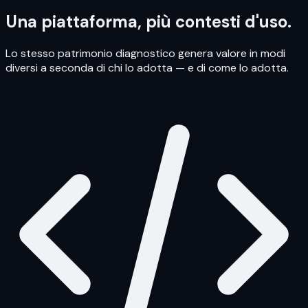
Una piattaforma, più contesti d'uso.
Lo stesso patrimonio diagnostico genera valore in modi
diversi a seconda di chi lo adotta — e di come lo adotta.