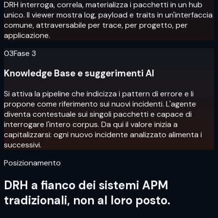
DRH interroga, correla, materializza i pacchetti in un hub
unico. Il viewer mostra log, payload e traits in un'interfaccia
comune, attraversabile per trace, per progetto, per
applicazione.
03
Fase 3
Knowledge Base e suggerimenti AI
Si attiva la pipeline che indicizza i pattern di errore e li
propone come riferimento sui nuovi incidenti. L'agente
diventa contestuale sui singoli pacchetti e capace di
interrogare l'intero corpus. Da qui il valore inizia a
capitalizzarsi: ogni nuovo incidente analizzato alimenta i
successivi.
Posizionamento
DRH a fianco dei sistemi APM
tradizionali, non al loro posto.