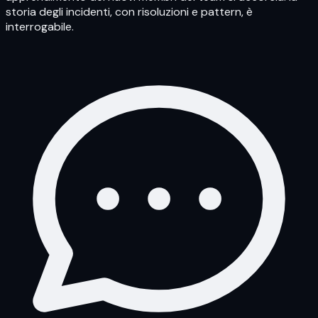
storia degli incidenti, con risoluzioni e pattern, è
interrogabile.