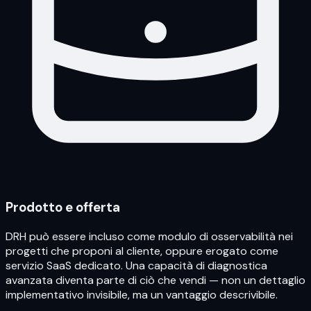
Prodotto e offerta
DRH può essere incluso come modulo di osservabilità nei
progetti che proponi al cliente, oppure erogato come
servizio SaaS dedicato. Una capacità di diagnostica
avanzata diventa parte di ciò che vendi — non un dettaglio
implementativo invisibile, ma un vantaggio descrivibile.