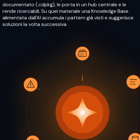
documentato (.cdpkg), le porta in un hub centrale e le
rende ricercabili. Su quel materiale una Knowledge Base
alimentata dall'AI accumula i pattern già visti e suggerisce
soluzioni la volta successiva.