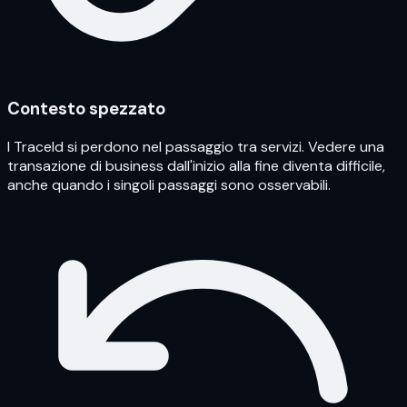
Contesto spezzato
I TraceId si perdono nel passaggio tra servizi. Vedere una
transazione di business dall'inizio alla fine diventa difficile,
anche quando i singoli passaggi sono osservabili.