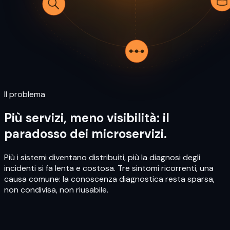
Il problema
Più servizi, meno visibilità: il
paradosso dei microservizi.
Più i sistemi diventano distribuiti, più la diagnosi degli
incidenti si fa lenta e costosa. Tre sintomi ricorrenti, una
causa comune: la conoscenza diagnostica resta sparsa,
non condivisa, non riusabile.