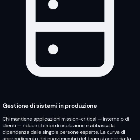
Gestione di sistemi in produzione
Chi mantiene applicazioni mission-critical — interne o di
clienti — riduce i tempi di risoluzione e abbassa la
dipendenza dalle singole persone esperte. La curva di
apprendimento dei nuovi membri del team si accorcia: la