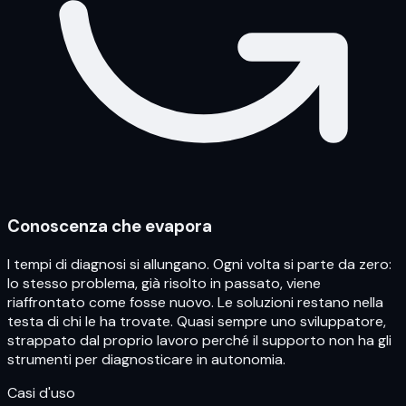
Conoscenza che evapora
I tempi di diagnosi si allungano. Ogni volta si parte da zero:
lo stesso problema, già risolto in passato, viene
riaffrontato come fosse nuovo. Le soluzioni restano nella
testa di chi le ha trovate. Quasi sempre uno sviluppatore,
strappato dal proprio lavoro perché il supporto non ha gli
strumenti per diagnosticare in autonomia.
Casi d'uso